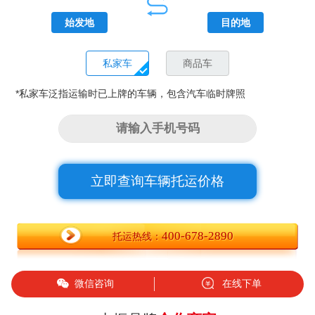
始发地
目的地
私家车
商品车
*私家车泛指运输时已上牌的车辆，包含汽车临时牌照
立即查询车辆托运价格
400-678-2890
托运热线：
微信咨询
在线下单