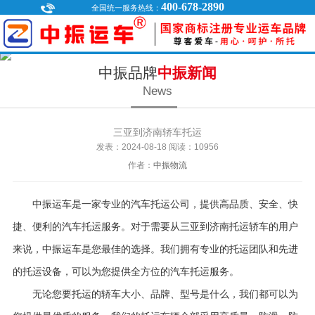
400-678-2890
全国统一服务热线：
中振品牌
中振新闻
News
三亚到济南轿车托运
发表：2024-08-18
阅读：10
956
作者：
中振物流
中振运车是一家专业的汽车托运公司，提供高品质、安全、快
捷、便利的汽车托运服务。对于需要从三亚到济南托运轿车的用户
来说，中振运车是您最佳的选择。我们拥有专业的托运团队和先进
的托运设备，可以为您提供全方位的汽车托运服务。
无论您要托运的轿车大小、品牌、型号是什么，我们都可以为