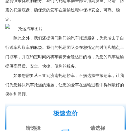
您提供最优质的服务。我们的托运车辆全部采用高质量、防滑、防
震的托运底盘，确保您的爱车在运输过程中保持安全、可靠、稳
定。
除此之外，我们还提供门到门的汽车托运服务，为您省去了自
行送车和取车的麻烦。我们的托运团队会在您指定的时间和地点上
门取车，并在约定时间内将车辆安全送达目的地，为您的汽车运输
提供高品质、安全、快捷、便利的服务。
如果您需要从三亚到济南托运轿车，不妨选择中振运车，让我
们为您解决汽车托运的难题，让您的爱车在运输过程中得到最好的
保护和照顾。
极速查价