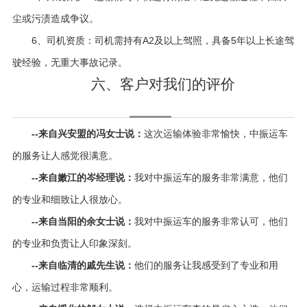
尘或污渍造成争议。
6、司机资质：司机需持有A2及以上驾照，具备5年以上长途驾
驶经验，无重大事故记录。
六、客户对我们的评价
--来自兴安盟的冯女士说：
这次运输体验非常愉快，中振运车
的服务让人感觉很满意。
--来自嫩江的岑经理说：
我对中振运车的服务非常满意，他们
的专业和细致让人很放心。
--来自当阳的余女士说：
我对中振运车的服务非常认可，他们
的专业和负责让人印象深刻。
--来自临清的戚先生说：
他们的服务让我感受到了专业和用
心，运输过程非常顺利。