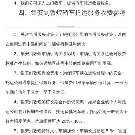
4、我们公司派人上门收车，提供汽车托运收费服务。
四、集安到敦煌轿车托运服务收费参考
1、关注售后服务政策：了解托运公司的售后服务政策，以便
在使用过程中遇到问题时能够得到及时解决。
2、集安到敦煌市场供需关系影响：市场供需关系也会对收费
标准产生影响，如偏远地区或需中转的线路费用可能更高。
3、集安到敦煌保险费用：为保障车辆在运输过程中的安全，
托运公司通常提供保险服务，保险费用根据车辆价值计算，一般为
车辆价值的千分之一至千分之三。
4、集安到敦煌签订长期合作协议优惠：如果企业或个人与托
运公司签订长期合作协议，托运多批次车辆，托运公司一般会给予
较大幅度优惠，优惠幅度可达 20% - 40% 。
5、集安到敦煌特殊尺寸车辆加价：车辆长度超过 5 米、宽度