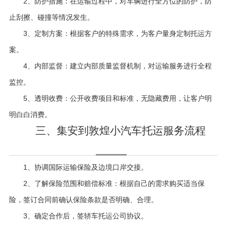
2、防护措施：在运输过程中，对车辆进行全方位的防护，防
止刮擦、碰撞等情况发生。
3、定制方案：根据客户的特殊需求，为客户量身定制托运方
案。
4、内部监督：建立内部质量监督机制，对运输服务进行全程
监控。
5、透明收费：公开收费项目和标准，无隐藏费用，让客户明
明白白消费。
三、集安到敦煌小汽车托运服务流程
1、协调国际运输保险及边境口岸交接。
2、了解保险范围和赔偿标准：根据自己的需求购买适当保
险，签订合同前确认保险条款是否明确、合理。
3、确定合作后，签轿车托运公司协议。