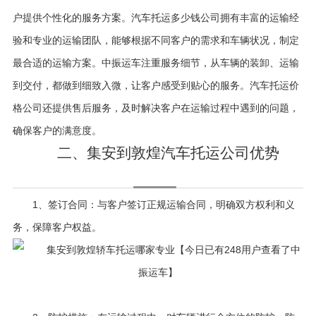
户提供个性化的服务方案。汽车托运多少钱公司拥有丰富的运输经
验和专业的运输团队，能够根据不同客户的需求和车辆状况，制定
最合适的运输方案。中振运车注重服务细节，从车辆的装卸、运输
到交付，都做到细致入微，让客户感受到贴心的服务。汽车托运价
格公司还提供售后服务，及时解决客户在运输过程中遇到的问题，
确保客户的满意度。
二、集安到敦煌汽车托运公司优势
1、签订合同：与客户签订正规运输合同，明确双方权利和义
务，保障客户权益。