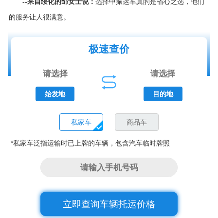
--来自绥化的邹女士说：
选择中振运车真的是省心之选，他们
的服务让人很满意。
极速查价
始发地
目的地
私家车
商品车
*私家车泛指运输时已上牌的车辆，包含汽车临时牌照
立即查询车辆托运价格