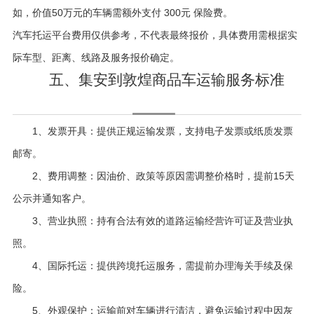
如，价值50万元的车辆需额外支付 300元 保险费。
汽车托运平台费用仅供参考，不代表最终报价，具体费用需根据实
际车型、距离、线路及服务报价确定。
五、集安到敦煌商品车运输服务标准
1、发票开具：提供正规运输发票，支持电子发票或纸质发票
邮寄。
2、费用调整：因油价、政策等原因需调整价格时，提前15天
公示并通知客户。
3、营业执照：持有合法有效的道路运输经营许可证及营业执
照。
4、国际托运：提供跨境托运服务，需提前办理海关手续及保
险。
5、外观保护：运输前对车辆进行清洁，避免运输过程中因灰